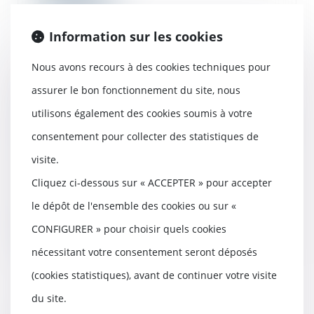
Information sur les cookies
Nous avons recours à des cookies techniques pour
Travaux confiés ultérieurement au
assurer le bon fonctionnement du site, nous
sous-traitant partiellement
utilisons également des cookies soumis à votre
cautionnés et opposabilité de la
cession de créances envers le maître
consentement pour collecter des statistiques de
d’ouvrage
visite.
30/10/2024
Il résulte des articles 13-1 et 14 de
Cliquez ci-dessous sur « ACCEPTER » pour accepter
la loi n°75-1334 du 31 décembre
le dépôt de l'ensemble des cookies ou sur «
1975 re...
CONFIGURER » pour choisir quels cookies
Lire la suite
nécessitant votre consentement seront déposés
(cookies statistiques), avant de continuer votre visite
du site.