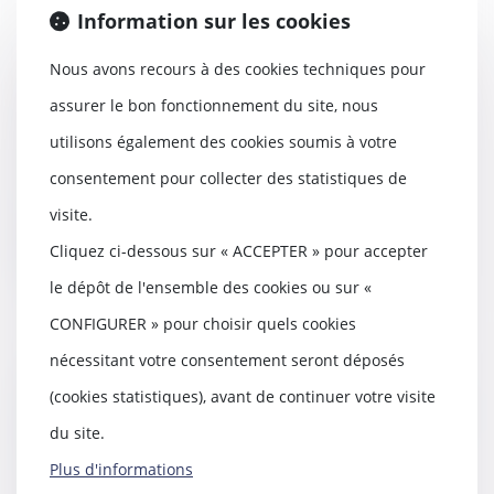
Information sur les cookies
Nous avons recours à des cookies techniques pour
Vous louez un logement en LMNP ?
assurer le bon fonctionnement du site, nous
Voici ce qu'il faut retenir
25/04/2025
utilisons également des cookies soumis à votre
C’est encore une niche fiscale qui
consentement pour collecter des statistiques de
disparaît et qui amoindrit
l’attractivité...
visite.
Cliquez ci-dessous sur « ACCEPTER » pour accepter
Lire la suite
le dépôt de l'ensemble des cookies ou sur «
CONFIGURER » pour choisir quels cookies
nécessitant votre consentement seront déposés
Assurance construction : pas de
(cookies statistiques), avant de continuer votre visite
retour en arrière après acceptation de
garantie
du site.
18/04/2025
Plus d'informations
En matière d’assurance, il est