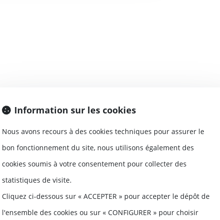
Information sur les cookies
oit de surplomb pour l'isolation thermique par l'ext
Nous avons recours à des cookies techniques pour assurer le
bon fonctionnement du site, nous utilisons également des
 loi n° 2021-1104 du 22 août 2021 portant lutte cont
cookies soumis à votre consentement pour collecter des
statistiques de visite.
Cliquez ci-dessous sur « ACCEPTER » pour accepter le dépôt de
l'ensemble des cookies ou sur « CONFIGURER » pour choisir