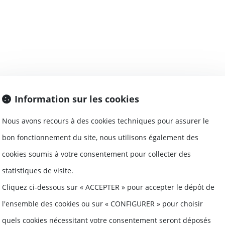
Information sur les cookies
 ayant nécessité des travaux modestes n’est pas 
 Code civil !
Nous avons recours à des cookies techniques pour assurer le
nées, la Cour de cassation a opéré un revirement i
bon fonctionnement du site, nous utilisons également des
cookies soumis à votre consentement pour collecter des
statistiques de visite.
Cliquez ci-dessous sur « ACCEPTER » pour accepter le dépôt de
l'ensemble des cookies ou sur « CONFIGURER » pour choisir
tre la fraude aux diagnostics de performance énergé
quels cookies nécessitant votre consentement seront déposés