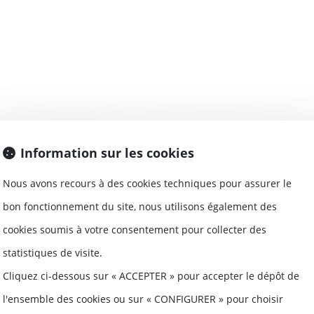
conformité apparent : les réserves sans incidence 
Information sur les cookies
Nous avons recours à des cookies techniques pour assurer le
e des vices de construction ou défauts de conformi
bon fonctionnement du site, nous utilisons également des
cookies soumis à votre consentement pour collecter des
statistiques de visite.
Cliquez ci-dessous sur « ACCEPTER » pour accepter le dépôt de
l'ensemble des cookies ou sur « CONFIGURER » pour choisir
ande de travaux supplémentaires