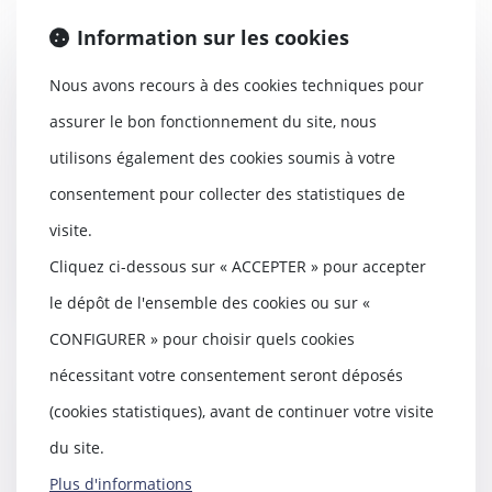
Information sur les cookies
La Fédération Française du Bâtiment
Nous avons recours à des cookies techniques pour
alerte sur la flambée des prix des
matériaux qui menace la relance du
assurer le bon fonctionnement du site, nous
secteur
utilisons également des cookies soumis à votre
07/07/2021
consentement pour collecter des statistiques de
La FFB a mis en garde mardi contre
la menace que constituent la pénurie
visite.
et la...
Cliquez ci-dessous sur « ACCEPTER » pour accepter
Lire la suite
le dépôt de l'ensemble des cookies ou sur «
CONFIGURER » pour choisir quels cookies
nécessitant votre consentement seront déposés
(cookies statistiques), avant de continuer votre visite
Immobilier : construire sans permis...
un vice caché en cas de vente !
du site.
30/06/2021
Plus d'informations