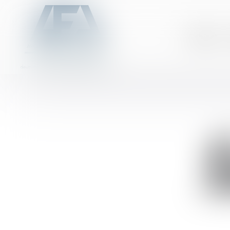
Cabinet