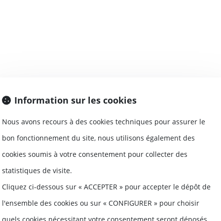
Information sur les cookies
il attendre pour démarrer la construction ?
Nous avons recours à des cookies techniques pour assurer le
bon fonctionnement du site, nous utilisons également des
n du Covid-19 et les mesures de confinement mises
cookies soumis à votre consentement pour collecter des
statistiques de visite.
Cliquez ci-dessous sur « ACCEPTER » pour accepter le dépôt de
l'ensemble des cookies ou sur « CONFIGURER » pour choisir
uction : quand les matériaux peuvent-être réutilis
quels cookies nécessitant votre consentement seront déposés