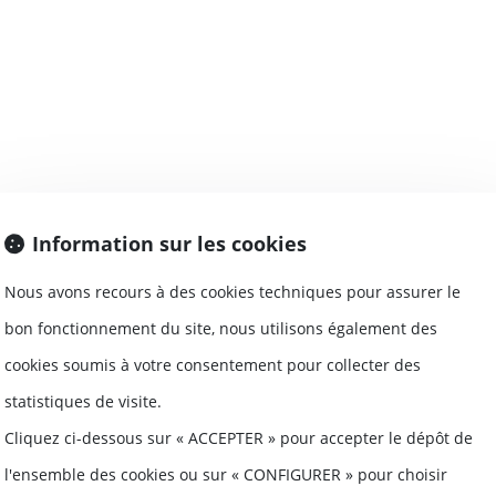
Information sur les cookies
épôt de garantie VEFA
Nous avons recours à des cookies techniques pour assurer le
bon fonctionnement du site, nous utilisons également des
ie pour un achat en VEFA est demandé lors de la ré
cookies soumis à votre consentement pour collecter des
statistiques de visite.
Cliquez ci-dessous sur « ACCEPTER » pour accepter le dépôt de
l'ensemble des cookies ou sur « CONFIGURER » pour choisir