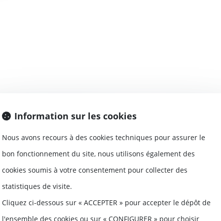
ent d’un ouvrage doit prouver que le solde du prix
Information sur les cookies
ravaux d’achèvement
Nous avons recours à des cookies techniques pour assurer le
construire un immeuble à usage d’habitation dont el
bon fonctionnement du site, nous utilisons également des
cookies soumis à votre consentement pour collecter des
statistiques de visite.
Cliquez ci-dessous sur « ACCEPTER » pour accepter le dépôt de
l'ensemble des cookies ou sur « CONFIGURER » pour choisir