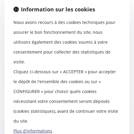
Lire la suite
Information sur les cookies
Nous avons recours à des cookies techniques pour
assurer le bon fonctionnement du site, nous
utilisons également des cookies soumis à votre
PTZ : les nouvelles dispositions 2024
17/04/2024
consentement pour collecter des statistiques de
Un décret et un arrêté publiés le 2
visite.
avril 2024 viennent de préciser
l’ensembl...
Cliquez ci-dessous sur « ACCEPTER » pour accepter
le dépôt de l'ensemble des cookies ou sur «
Lire la suite
CONFIGURER » pour choisir quels cookies
nécessitant votre consentement seront déposés
(cookies statistiques), avant de continuer votre visite
Responsabilité du constructeur
du site.
d’ouvrage : revirement de
jurisprudence
Plus d'informations