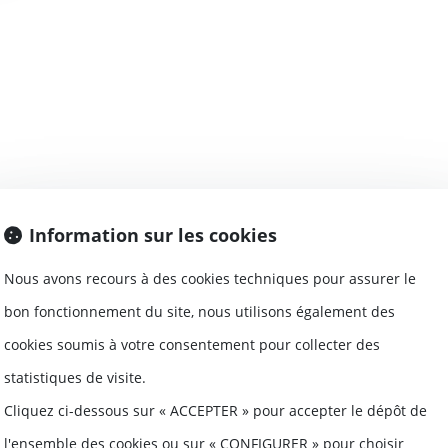
abilité d’une partie de la maison justifie la nullité de
Information sur les cookies
Nous avons recours à des cookies techniques pour assurer le
ur la vente d’une maison avec un rez-de-chaussée h
bon fonctionnement du site, nous utilisons également des
cookies soumis à votre consentement pour collecter des
statistiques de visite.
Cliquez ci-dessous sur « ACCEPTER » pour accepter le dépôt de
s de certification des entreprises réalisant des tr
l'ensemble des cookies ou sur « CONFIGURER » pour choisir