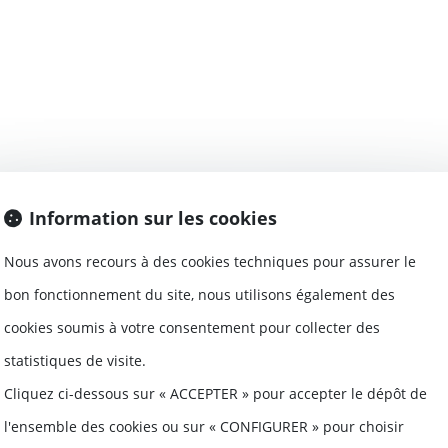
gibilité au fonds de prévention du phénomène de 
Information sur les cookies
Nous avons recours à des cookies techniques pour assurer le
 2026 modifie les critères d'éligibilité à l'aide pour
bon fonctionnement du site, nous utilisons également des
cookies soumis à votre consentement pour collecter des
statistiques de visite.
Cliquez ci-dessous sur « ACCEPTER » pour accepter le dépôt de
l'ensemble des cookies ou sur « CONFIGURER » pour choisir
arantie de paiement : la Cour de cassation confirm